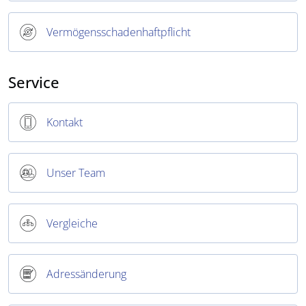
Vermögensschadenhaftpflicht
Service
Kontakt
Unser Team
Vergleiche
Adressänderung