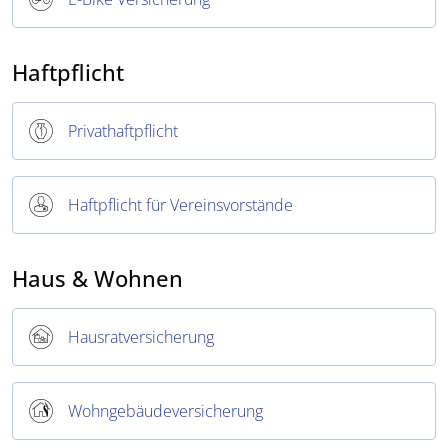
Haftpflicht
Privathaftpflicht
Haftpflicht für Vereinsvorstände
Haus & Wohnen
Hausratversicherung
Wohngebäudeversicherung