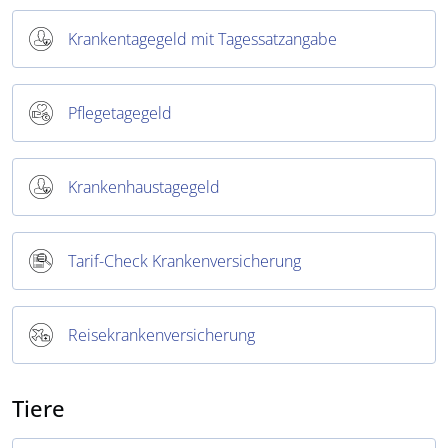
Krankentagegeld mit Tagessatzangabe
Pflegetagegeld
Krankenhaustagegeld
Tarif-Check Krankenversicherung
Reisekrankenversicherung
Tiere