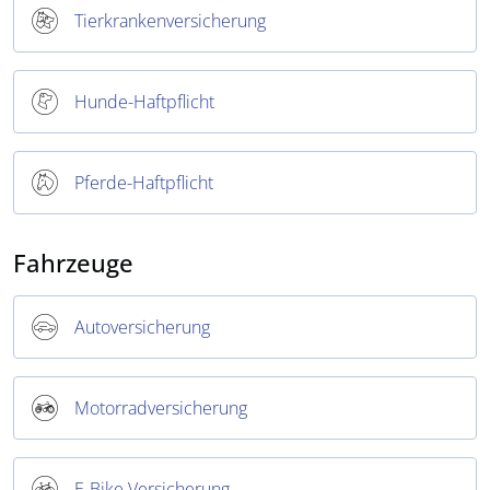
Tierkrankenversicherung
Hunde-Haftpflicht
Pferde-Haftpflicht
Fahrzeuge
Autoversicherung
Motorradversicherung
E-Bike Versicherung