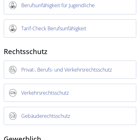
Berufsunfähigkeit für Jugendliche
Tarif-Check Berufsunfähigkeit
Rechtsschutz
Privat-, Berufs- und Verkehrsrechtsschutz
Verkehrsrechtsschutz
Gebäuderechtsschutz
Gewerblich