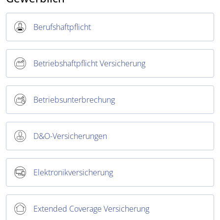
Berufshaftpflicht
Betriebshaftpflicht Versicherung
Betriebsunterbrechung
D&O-Versicherungen
Elektronikversicherung
Extended Coverage Versicherung