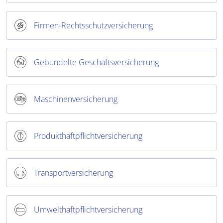
Firmen-Rechtsschutzversicherung
Gebündelte Geschäftsversicherung
Maschinenversicherung
Produkthaftpflichtversicherung
Transportversicherung
Umwelthaftpflichtversicherung