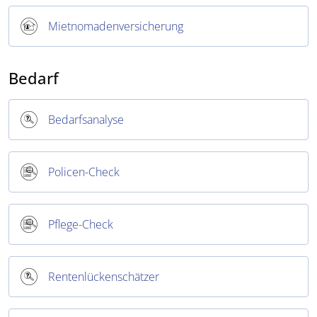
Mietnomadenversicherung
Bedarf
Bedarfsanalyse
Policen-Check
Pflege-Check
Rentenlückenschätzer