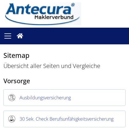
Sitemap
Übersicht aller Seiten und Vergleiche
Vorsorge
Ausbildungsversicherung
30 Sek. Check Berufsunfähigkeitsversicherung