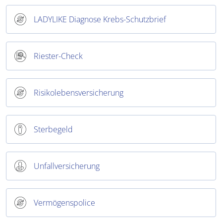
LADYLIKE Diagnose Krebs-Schutzbrief
Riester-Check
Risikolebensversicherung
Sterbegeld
Unfallversicherung
Vermögenspolice