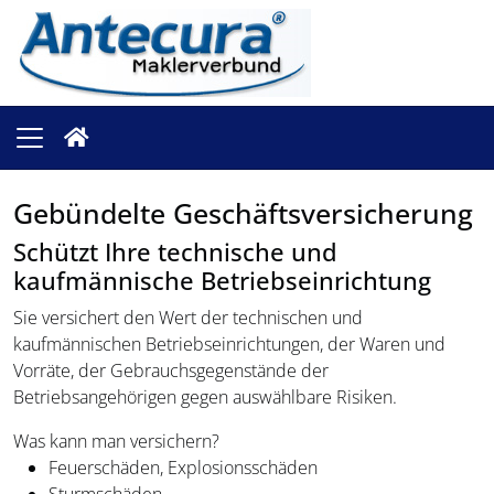
Gebündelte Geschäftsversicherung
Schützt Ihre technische und
kaufmännische Betriebseinrichtung
Sie versichert den Wert der technischen und
kaufmännischen Betriebseinrichtungen, der Waren und
Vorräte, der Gebrauchsgegenstände der
Betriebsangehörigen gegen auswählbare Risiken.
Was kann man versichern?
Feuerschäden, Explosionsschäden