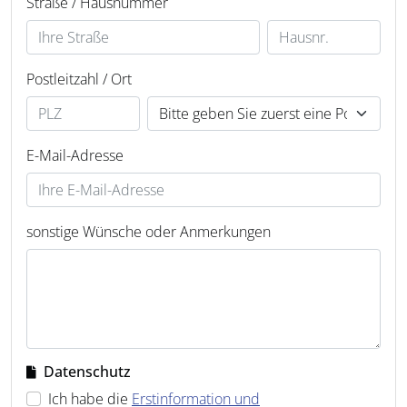
Straße / Hausnummer
Postleitzahl / Ort
E-Mail-Adresse
sonstige Wünsche oder Anmerkungen
Datenschutz
Ich habe die
Erstinformation und