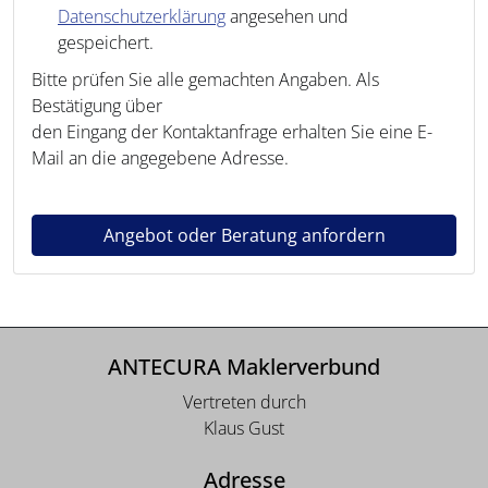
Datenschutzerklärung
angesehen und
gespeichert.
Bitte prüfen Sie alle gemachten Angaben. Als
Bestätigung über
den Eingang der Kontaktanfrage erhalten Sie eine E-
Mail an die angegebene Adresse.
Angebot oder Beratung anfordern
ANTECURA Maklerverbund
Vertreten durch
Klaus Gust
Adresse