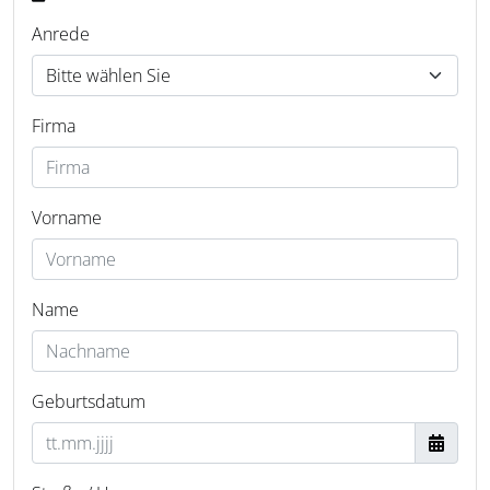
Anrede
Firma
Vorname
Name
Geburtsdatum