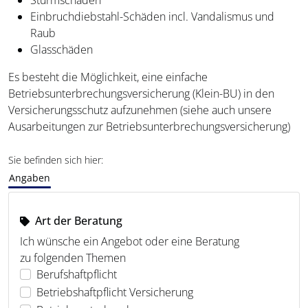
Sturmschäden
Einbruchdiebstahl-Schäden incl. Vandalismus und
Raub
Glasschäden
Es besteht die Möglichkeit, eine einfache
Betriebsunterbrechungsversicherung (Klein-BU) in den
Versicherungsschutz aufzunehmen (siehe auch unsere
Ausarbeitungen zur Betriebsunterbrechungsversicherung)
Sie befinden sich hier:
Angaben
Art der Beratung
Ich wünsche ein Angebot oder eine Beratung
zu folgenden Themen
Berufshaftpflicht
Betriebshaftpflicht Versicherung