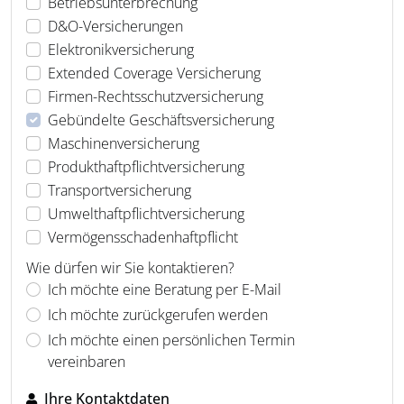
Betriebsunterbrechung
D&O-Versicherungen
Elektronikversicherung
Extended Coverage Versicherung
Firmen-Rechtsschutzversicherung
Gebündelte Geschäftsversicherung
Maschinenversicherung
Produkthaftpflichtversicherung
Transportversicherung
Umwelthaftpflichtversicherung
Vermögensschadenhaftpflicht
Wie dürfen wir Sie kontaktieren?
Ich möchte eine Beratung per E-Mail
Ich möchte zurückgerufen werden
Ich möchte einen persönlichen Termin
vereinbaren
Ihre Kontaktdaten