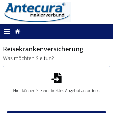
Reisekrankenversicherung
Was möchten Sie tun?
Hier können Sie ein direktes Angebot anfordern.