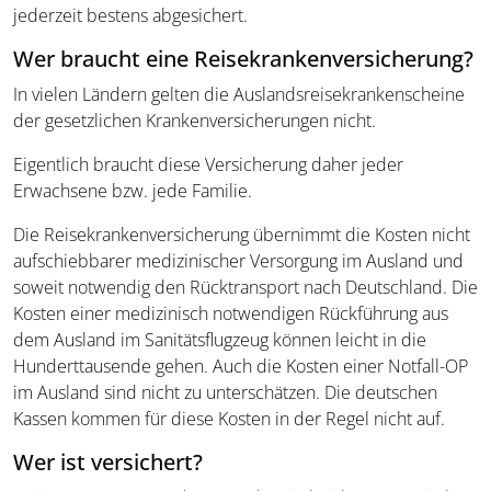
jederzeit bestens abgesichert.
Wer braucht eine Reisekrankenversicherung?
In vielen Ländern gelten die Auslandsreisekrankenscheine
der gesetzlichen Krankenversicherungen nicht.
Eigentlich braucht diese Versicherung daher jeder
Erwachsene bzw. jede Familie.
Die Reisekrankenversicherung übernimmt die Kosten nicht
aufschiebbarer medizinischer Versorgung im Ausland und
soweit notwendig den Rücktransport nach Deutschland. Die
Kosten einer medizinisch notwendigen Rückführung aus
dem Ausland im Sanitätsflugzeug können leicht in die
Hunderttausende gehen. Auch die Kosten einer Notfall-OP
im Ausland sind nicht zu unterschätzen. Die deutschen
Kassen kommen für diese Kosten in der Regel nicht auf.
Wer ist versichert?