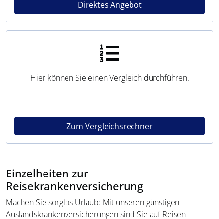
Direktes Angebot
Hier können Sie einen Vergleich durchführen.
Zum Vergleichsrechner
Einzelheiten zur
Reisekrankenversicherung
Machen Sie sorglos Urlaub: Mit unseren günstigen
Auslandskrankenversicherungen sind Sie auf Reisen