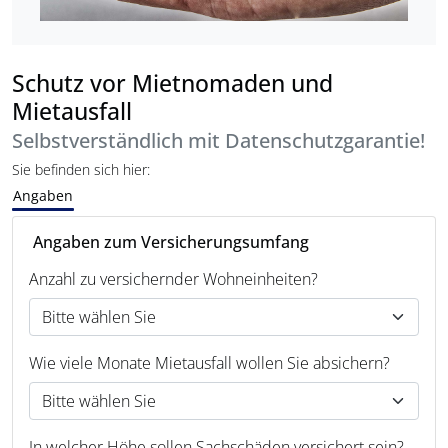
Schutz vor Mietnomaden und
Mietausfall
Selbstverständlich mit Datenschutzgarantie!
Sie befinden sich hier:
Angaben
Angaben zum Versicherungsumfang
Anzahl zu versichernder Wohneinheiten?
Wie viele Monate Mietausfall wollen Sie absichern?
In welcher Höhe sollen Sachschäden versichert sein?