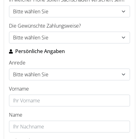
Die Gewünschte Zahlungsweise?
Persönliche Angaben
Anrede
Vorname
Name