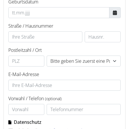
Geburtsdatum
Straße / Hausnummer
Postleitzahl / Ort
E-Mail-Adresse
Vorwahl / Telefon
(optional)
Datenschutz