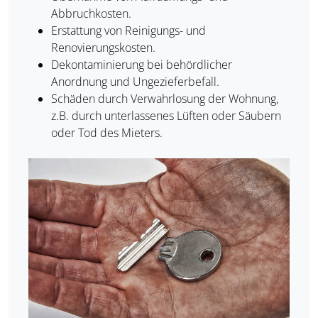
Abbruchkosten.
Erstattung von Reinigungs- und
Renovierungskosten.
Dekontaminierung bei behördlicher
Anordnung und Ungezieferbefall.
Schäden durch Verwahrlosung der Wohnung,
z.B. durch unterlassenes Lüften oder Säubern
oder Tod des Mieters.