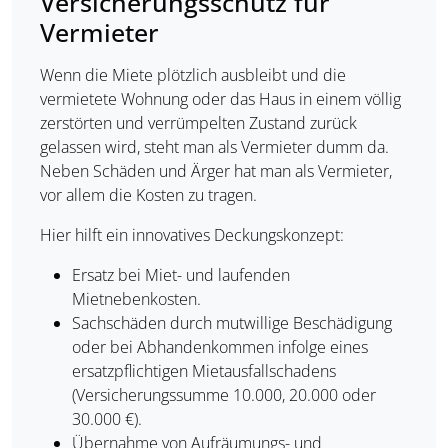
Versicherungsschutz für
Vermieter
Wenn die Miete plötzlich ausbleibt und die
vermietete Wohnung oder das Haus in einem völlig
zerstörten und verrümpelten Zustand zurück
gelassen wird, steht man als Vermieter dumm da.
Neben Schäden und Ärger hat man als Vermieter,
vor allem die Kosten zu tragen.
Hier hilft ein innovatives Deckungskonzept:
Ersatz bei Miet- und laufenden
Mietnebenkosten.
Sachschäden durch mutwillige Beschädigung
oder bei Abhandenkommen infolge eines
ersatzpflichtigen Mietausfallschadens
(Versicherungssumme 10.000, 20.000 oder
30.000 €).
Übernahme von Aufräumungs- und