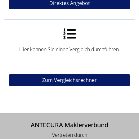
Direktes Angebot
Hier können Sie einen Vergleich durchführen.
Zum Vergleichsrechner
ANTECURA Maklerverbund
Vertreten durch