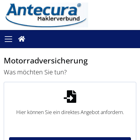
Motorradversicherung
Was möchten Sie tun?
Hier können Sie ein direktes Angebot anfordern.